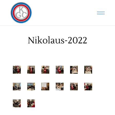
Nikolaus-2022