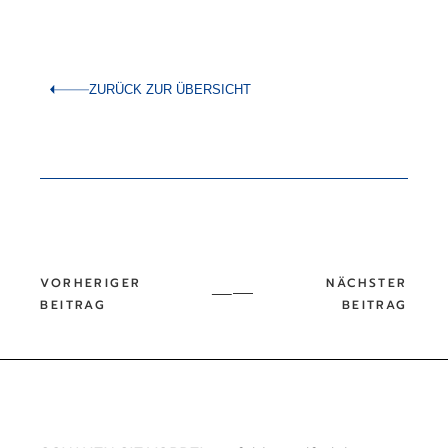
ZURÜCK ZUR ÜBERSICHT