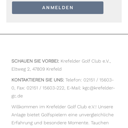
SCHAUEN SIE VORBEI:
Krefelder Golf Club e.V.,
Eltweg 2, 47809 Krefeld
KONTAKTIEREN SIE UNS:
Telefon: 02151 / 15603-
0, Fax: 02151 / 15603-222, E-Mail: kgc@krefelder-
gc.de
Willkommen im Krefelder Golf Club e.V.! Unsere
Anlage bietet Golfspielern eine unvergleichliche
Erfahrung und besondere Momente. Tauchen