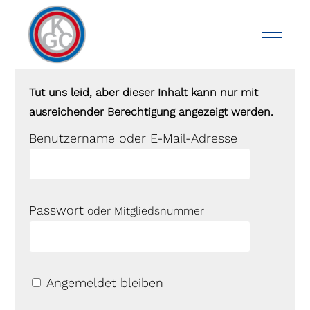
Tut uns leid, aber dieser Inhalt kann nur mit
ausreichender Berechtigung angezeigt werden.
Benutzername oder E-Mail-Adresse
Passwort
Angemeldet bleiben