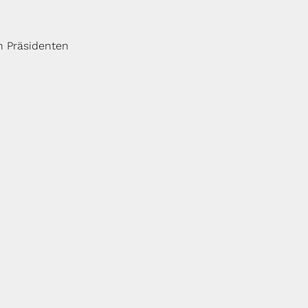
en Präsidenten