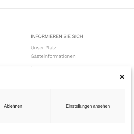
INFORMIEREN SIE SICH
Unser Platz
Gästeinformationen
Impressum
Datenschutz
se
Ablehnen
Einstellungen ansehen