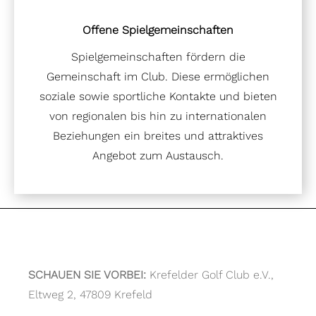
Offene Spielgemeinschaften
Spielgemeinschaften fördern die
Gemeinschaft im Club. Diese ermöglichen
soziale sowie sportliche Kontakte und bieten
von regionalen bis hin zu internationalen
Beziehungen ein breites und attraktives
Angebot zum Austausch.
SCHAUEN SIE VORBEI:
Krefelder Golf Club e.V.,
Eltweg 2, 47809 Krefeld