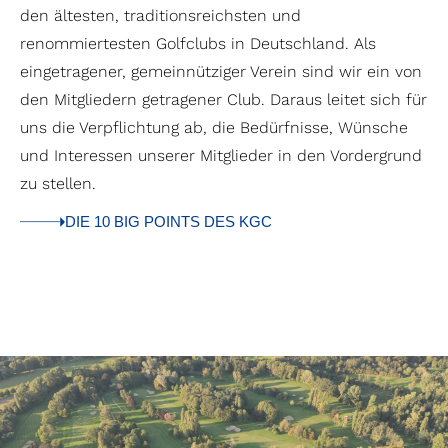
den ältesten, traditionsreichsten und
renommiertesten Golfclubs in Deutschland. Als
eingetragener, gemeinnütziger Verein sind wir ein von
den Mitgliedern getragener Club. Daraus leitet sich für
uns die Verpflichtung ab, die Bedürfnisse, Wünsche
und Interessen unserer Mitglieder in den Vordergrund
zu stellen.
DIE 10 BIG POINTS DES KGC