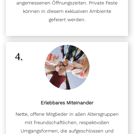
angemessenen Öffnungszeiten. Private Feste
können in diesem exklusiven Ambiente
gefeiert werden.
4.
Erlebbares Miteinander
Nette, offene Mitglieder in allen Altersgruppen
mit freundschaftlichen, respektvollen
Umgangsformen, die aufgeschlossen und