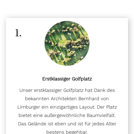
1.
Erstklassiger Golfplatz
Unser erstklassiger Golfplatz hat Dank des
bekannten Architekten Bernhard von
Limburger ein einzigartiges Layout. Der Platz
bietet eine außergewöhnliche Baumvielfalt.
Das Gelände ist eben und ist für jedes Alter
bestens begehbar.