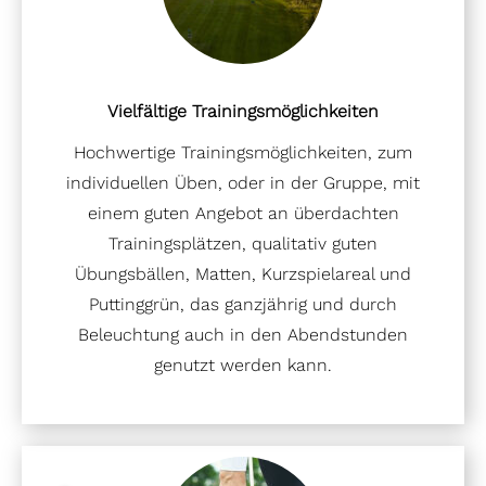
Vielfältige Trainingsmöglichkeiten
Hochwertige Trainingsmöglichkeiten, zum
individuellen Üben, oder in der Gruppe, mit
einem guten Angebot an überdachten
Trainingsplätzen, qualitativ guten
Übungsbällen, Matten, Kurzspielareal und
Puttinggrün, das ganzjährig und durch
Beleuchtung auch in den Abendstunden
genutzt werden kann.