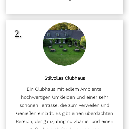
2.
Stilvolles Clubhaus
Ein Clubhaus mit edlem Ambiente,
hochwertigen Umkleiden und einer sehr
schönen Terrasse, die zum Verweilen und
Genießen einlädt. Es gibt einen überdachten
Bereich, der ganzjährig nutzbar ist und einen