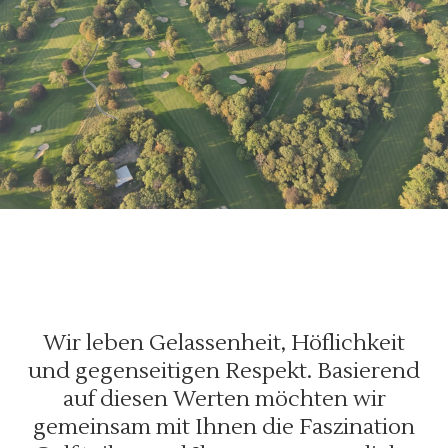
Wir leben Gelassenheit, Höflichkeit
und gegenseitigen Respekt. Basierend
auf diesen Werten möchten wir
gemeinsam mit Ihnen die Faszination