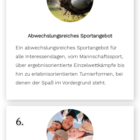
Abwechslungsreiches Sportangebot
Ein abwechslungsreiches Sportangebot für
alle Interessenslagen, vom Mannschaftssport,
über ergebnisorientierte Einzelwettkämpfe bis
hin zu erlebnisorientierten Turnierformen, bei
denen der Spaß im Vordergrund steht.
6.