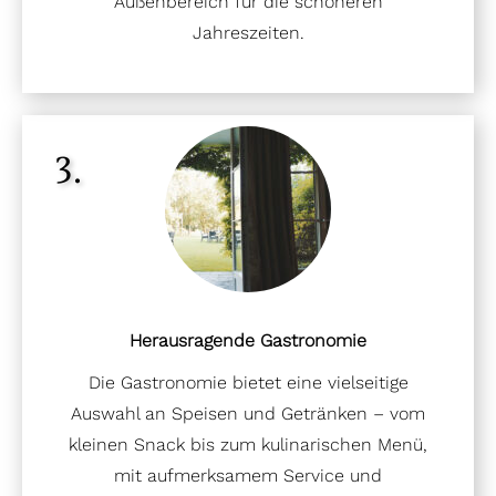
Außenbereich für die schöneren
Jahreszeiten.
3.
Herausragende Gastronomie
Die Gastronomie bietet eine vielseitige
Auswahl an Speisen und Getränken – vom
kleinen Snack bis zum kulinarischen Menü,
mit aufmerksamem Service und