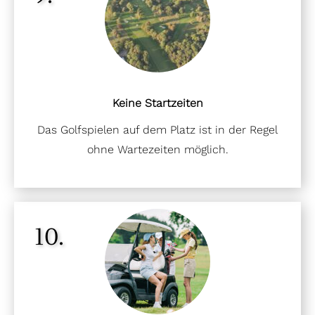
Keine Startzeiten
Das Golfspielen auf dem Platz ist in der Regel
ohne Wartezeiten möglich.
10.