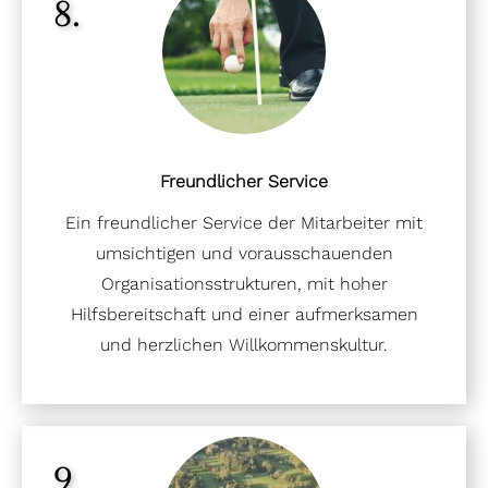
8.
Freundlicher Service
Ein freundlicher Service der Mitarbeiter mit
umsichtigen und vorausschauenden
Organisationsstrukturen, mit hoher
Hilfsbereitschaft und einer aufmerksamen
und herzlichen Willkommenskultur.
9.