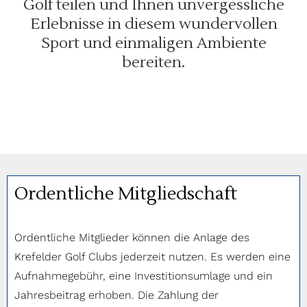
Golf teilen und Ihnen unvergessliche
Erlebnisse in diesem wundervollen
Sport und einmaligen Ambiente
bereiten.
Ordentliche Mitgliedschaft
Ordentliche Mitglieder können die Anlage des
Krefelder Golf Clubs jederzeit nutzen. Es werden eine
Aufnahmegebühr, eine Investitionsumlage und ein
Jahresbeitrag erhoben. Die Zahlung der