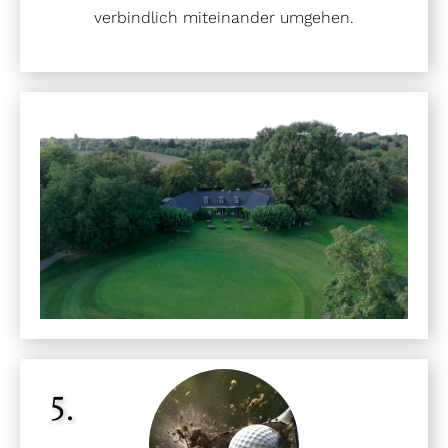
verbindlich miteinander umgehen.
5.