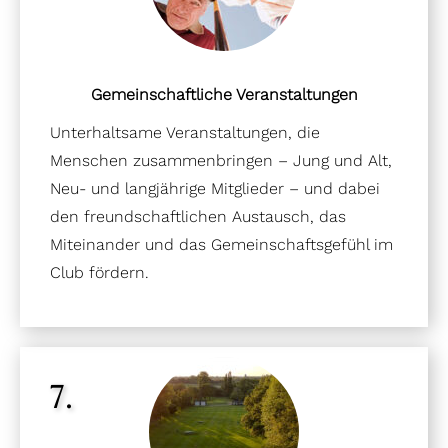
Gemeinschaftliche Veranstaltungen
Unterhaltsame Veranstaltungen, die
Menschen zusammenbringen – Jung und Alt,
Neu- und langjährige Mitglieder – und dabei
den freundschaftlichen Austausch, das
Miteinander und das Gemeinschaftsgefühl im
Club fördern.
7.