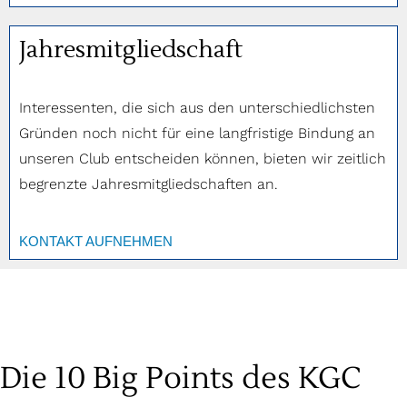
Jahresmitgliedschaft
Interessenten, die sich aus den unterschiedlichsten
Gründen noch nicht für eine langfristige Bindung an
unseren Club entscheiden können, bieten wir zeitlich
begrenzte Jahresmitgliedschaften an.
KONTAKT AUFNEHMEN
Die 10 Big Points des KGC