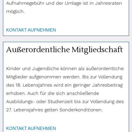
Aufnahmegebühr und der Umlage ist in Jahresraten
möglich.
KONTAKT AUFNEHMEN
Außerordentliche Mitgliedschaft
Kinder und Jugendliche können als außerordentliche
Mitglieder aufgenommen werden. Bis zur Vollendung
des 18. Lebensjahres wird ein geringer Jahresbeitrag
erhoben. Auch für die sich anschließende
Ausbildungs- oder Studienzeit bis zur Vollendung des
27. Lebensjahres gelten Sonderkonditionen.
KONTAKT AUFNEHMEN