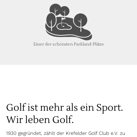
Einer der schönsten Parkland-Plätze
Golf ist mehr als ein Sport.
Wir leben Golf.
1930 gegründet, zählt der Krefelder Golf Club e.V. zu