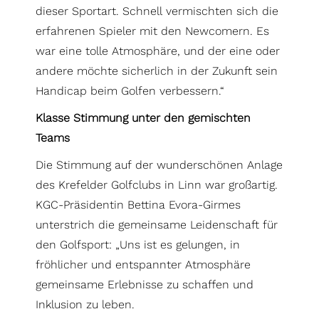
dieser Sportart. Schnell vermischten sich die
erfahrenen Spieler mit den Newcomern. Es
war eine tolle Atmosphäre, und der eine oder
andere möchte sicherlich in der Zukunft sein
Handicap beim Golfen verbessern.“
Klasse Stimmung unter den gemischten
Teams
Die Stimmung auf der wunderschönen Anlage
des Krefelder Golfclubs in Linn war großartig.
KGC-Präsidentin Bettina Evora-Girmes
unterstrich die gemeinsame Leidenschaft für
den Golfsport: „Uns ist es gelungen, in
fröhlicher und entspannter Atmosphäre
gemeinsame Erlebnisse zu schaffen und
Inklusion zu leben.