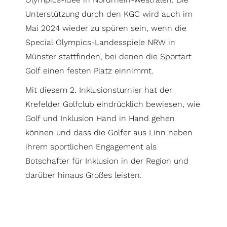
Unterstützung durch den KGC wird auch im
Mai 2024 wieder zu spüren sein, wenn die
Special Olympics-Landesspiele NRW in
Münster stattfinden, bei denen die Sportart
Golf einen festen Platz einnimmt.
Mit diesem 2. Inklusionsturnier hat der
Krefelder Golfclub eindrücklich bewiesen, wie
Golf und Inklusion Hand in Hand gehen
können und dass die Golfer aus Linn neben
ihrem sportlichen Engagement als
Botschafter für Inklusion in der Region und
darüber hinaus Großes leisten.