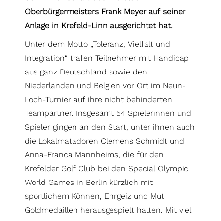
Oberbürgermeisters Frank Meyer auf seiner
Anlage in Krefeld-Linn ausgerichtet hat.
Unter dem Motto „Toleranz, Vielfalt und
Integration“ trafen Teilnehmer mit Handicap
aus ganz Deutschland sowie den
Niederlanden und Belgien vor Ort im Neun-
Loch-Turnier auf ihre nicht behinderten
Teampartner. Insgesamt 54 Spielerinnen und
Spieler gingen an den Start, unter ihnen auch
die Lokalmatadoren Clemens Schmidt und
Anna-Franca Mannheims, die für den
Krefelder Golf Club bei den Special Olympic
World Games in Berlin kürzlich mit
sportlichem Können, Ehrgeiz und Mut
Goldmedaillen herausgespielt hatten. Mit viel