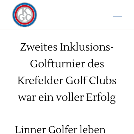
Zweites Inklusions-
Golfturnier des
Krefelder Golf Clubs
war ein voller Erfolg
Linner Golfer leben