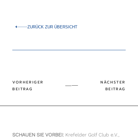
ZURÜCK ZUR ÜBERSICHT
SCHAUEN SIE VORBEI:
Krefelder Golf Club e.V.,