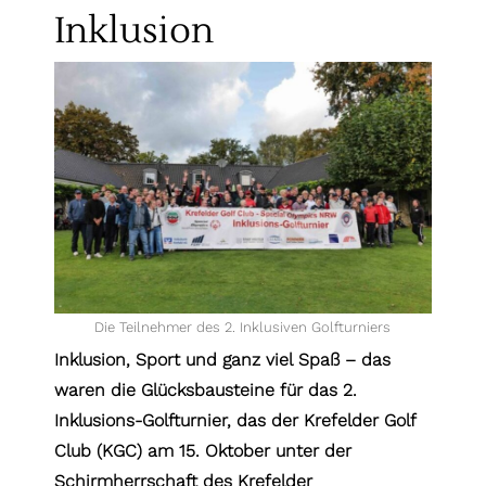
Inklusion
Die Teilnehmer des 2. Inklusiven Golfturniers
Inklusion, Sport und ganz viel Spaß – das
waren die Glücksbausteine für das 2.
Inklusions-Golfturnier, das der Krefelder Golf
Club (KGC) am 15. Oktober unter der
Schirmherrschaft des Krefelder