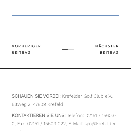
SCHAUEN SIE VORBEI:
Krefelder Golf Club e.V.,
Eltweg 2, 47809 Krefeld
KONTAKTIEREN SIE UNS:
Telefon: 02151 / 15603-
0, Fax: 02151 / 15603-222, E-Mail: kgc@krefelder-