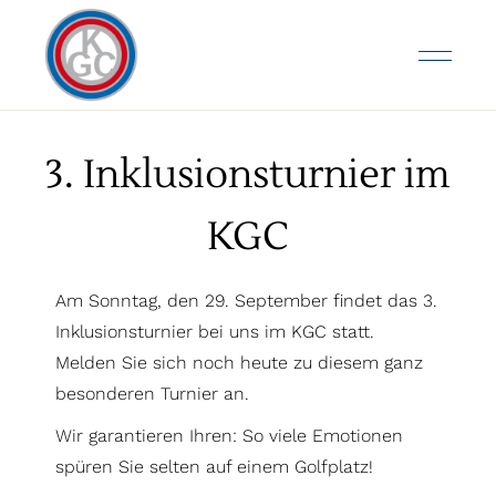
3. Inklusionsturnier im
KGC
Am Sonntag, den 29. September findet das 3.
Inklusionsturnier bei uns im KGC statt.
Melden Sie sich noch heute zu diesem ganz
besonderen Turnier an.
Wir garantieren Ihren: So viele Emotionen
spüren Sie selten auf einem Golfplatz!