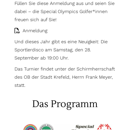
Füllen Sie diese Anmeldung aus und seien Sie
dabei – die Special Olympics Golfer*innen
freuen sich auf Sie!
Anmeldung
Und dieses Jahr gibt es eine Neuigkeit: Die
Sportlerdisco am Samstag, den 28.
September ab 19:00 Uhr.
Das Turnier findet unter der Schirmherrschaft
des OB der Stadt Krefeld, Herrn Frank Meyer,
statt.
Das Programm