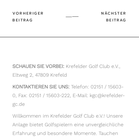
SCHAUEN SIE VORBEI:
Krefelder Golf Club e.V.,
Eltweg 2, 47809 Krefeld
KONTAKTIEREN SIE UNS:
Telefon: 02151 / 15603-
0, Fax: 02151 / 15603-222, E-Mail: kgc@krefelder-
gc.de
Willkommen im Krefelder Golf Club e.V.! Unsere
Anlage bietet Golfspielern eine unvergleichliche
Erfahrung und besondere Momente. Tauchen