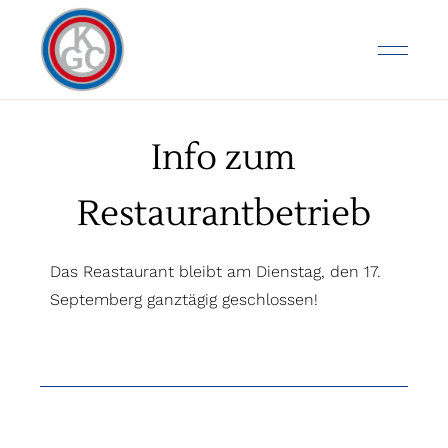
Info zum
Restaurantbetrieb
Das Reastaurant bleibt am Dienstag, den 17.
Septemberg ganztägig geschlossen!