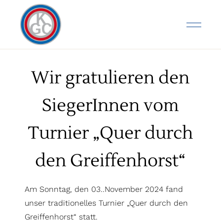
Wir gratulieren den
SiegerInnen vom
Turnier „Quer durch
den Greiffenhorst“
Am Sonntag, den 03..November 2024 fand
unser traditionelles Turnier „Quer durch den
Greiffenhorst“ statt.