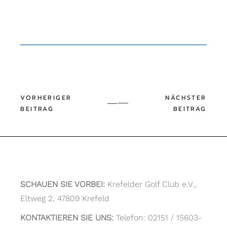
SCHAUEN SIE VORBEI:
Krefelder Golf Club e.V.,
Eltweg 2, 47809 Krefeld
KONTAKTIEREN SIE UNS:
Telefon: 02151 / 15603-