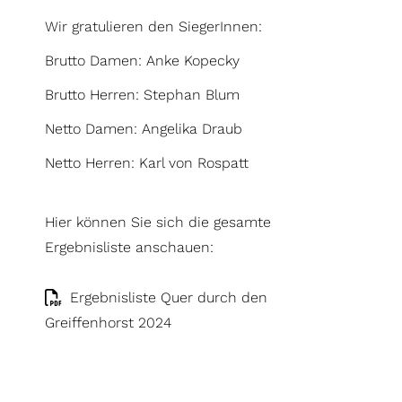
Wir gratulieren den SiegerInnen:
Brutto Damen: Anke Kopecky
Brutto Herren: Stephan Blum
Netto Damen: Angelika Draub
Netto Herren: Karl von Rospatt
Hier können Sie sich die gesamte
Ergebnisliste anschauen:
Ergebnisliste Quer durch den
Greiffenhorst 2024