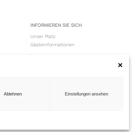
INFORMIEREN SIE SICH
Unser Platz
Gästeinformationen
Impressum
Datenschutz
se
Ablehnen
Einstellungen ansehen