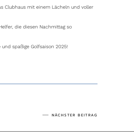
as Clubhaus mit einem Lächeln und voller
Helfer, die diesen Nachmittag so
 und spaßige Golfsaison 2025!