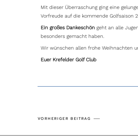
Mit dieser Überraschung ging eine gelung
Vorfreude auf die kommende Golfsaison 2
Ein großes Dankeschön
geht an alle Jugen
besonders gemacht haben.
Wir wünschen allen frohe Weihnachten und
Euer Krefelder Golf Club