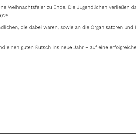
ene Weihnachtsfeier zu Ende. Die Jugendlichen verließen d
025.
dlichen, die dabei waren, sowie an die Organisatoren und 
 einen guten Rutsch ins neue Jahr – auf eine erfolgreiche