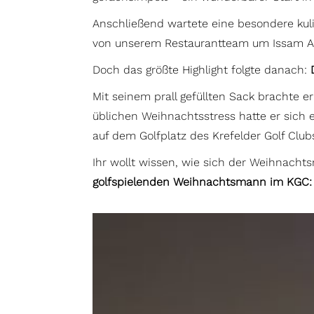
Anschließend wartete eine besondere kul
von unserem Restaurantteam um Issam Abdu
Doch das größte Highlight folgte danach:
Mit seinem prall gefüllten Sack brachte 
üblichen Weihnachtsstress hatte er sich 
auf dem Golfplatz des Krefelder Golf Club
Ihr wollt wissen, wie sich der Weihnach
golfspielenden Weihnachtsmann im KGC: