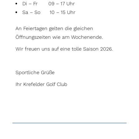
Di – Fr 09 – 17 Uhr
Sa – So 10 – 15 Uhr
An Feiertagen gelten die gleichen
Öffnungszeiten wie am Wochenende.
Wir freuen uns auf eine tolle Saison 2026.
Sportliche Grüße
Ihr Krefelder Golf Club