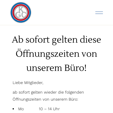
Ab sofort gelten diese
Öffnungszeiten von
unserem Büro!
Liebe Mitglieder,
ab sofort gelten wieder die folgenden
Öffnungszeiten von unserem Büro:
Mo 10 – 14 Uhr