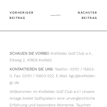
SCHAUEN SIE VORBEI:
Krefelder Golf Club e.V.,
Eltweg 2, 47809 Krefeld
KONTAKTIEREN SIE UNS:
Telefon: 02151 / 15603-
0, Fax: 02151 / 15603-222, E-Mail: kgc@krefelder-
gc.de
Willkommen im Krefelder Golf Club e.V.! Unsere
Anlage bietet Golfspielern eine unvergleichliche
Erfahrung und besondere Momente. Tauchen