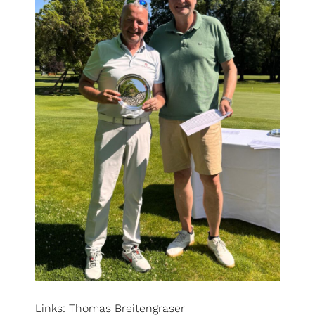
Links: Thomas Breitengraser