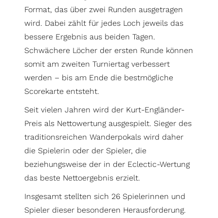
Format, das über zwei Runden ausgetragen
wird. Dabei zählt für jedes Loch jeweils das
bessere Ergebnis aus beiden Tagen.
Schwächere Löcher der ersten Runde können
somit am zweiten Turniertag verbessert
werden – bis am Ende die bestmögliche
Scorekarte entsteht.
Seit vielen Jahren wird der Kurt-Engländer-
Preis als Nettowertung ausgespielt. Sieger des
traditionsreichen Wanderpokals wird daher
die Spielerin oder der Spieler, die
beziehungsweise der in der Eclectic-Wertung
das beste Nettoergebnis erzielt.
Insgesamt stellten sich 26 Spielerinnen und
Spieler dieser besonderen Herausforderung.