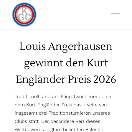
Louis Angerhausen
gewinnt den Kurt
Engländer Preis 2026
Traditionell fand am Pfingstwochenende mit
dem Kurt-Engländer-Preis das zweite von
insgesamt drei Traditionsturnieren unseres
Clubs statt. Der besondere Reiz dieses
Wettbewerbs liegt im beliebten Eclectic-