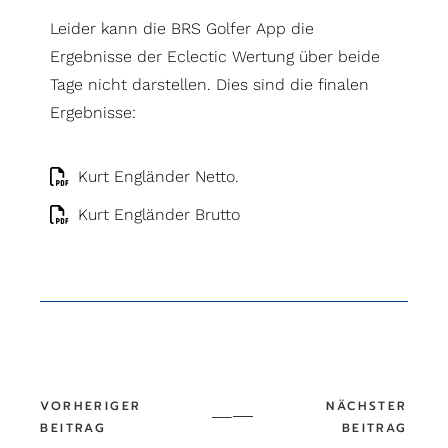
Leider kann die BRS Golfer App die
Ergebnisse der Eclectic Wertung über beide
Tage nicht darstellen. Dies sind die finalen
Ergebnisse:
Kurt Engländer Netto
.
Kurt Engländer Brutto