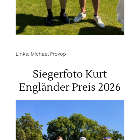
Links: Michael Prokop
Siegerfoto Kurt
Engländer Preis 2026