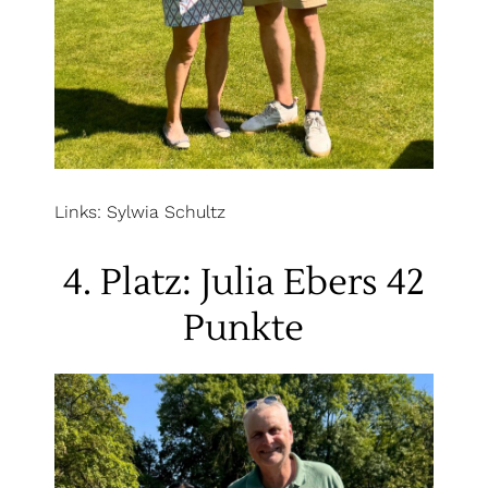
Links: Sylwia Schultz
4. Platz: Julia Ebers 42
Punkte