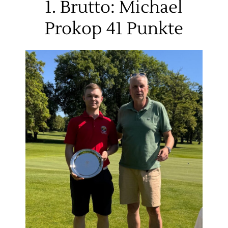
1. Brutto: Michael
Prokop 41 Punkte