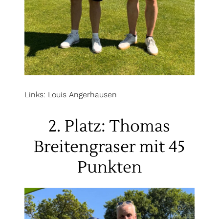
Links: Louis Angerhausen
2. Platz: Thomas
Breitengraser mit 45
Punkten