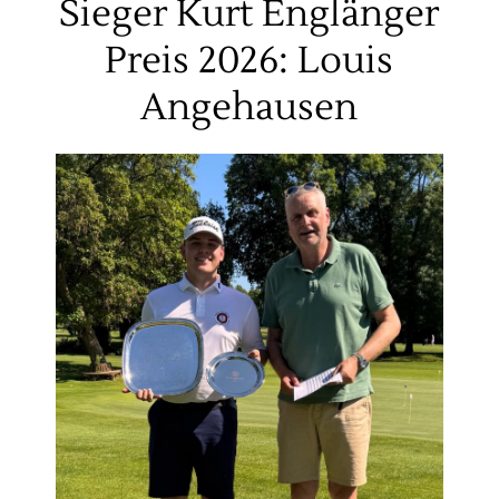
Sieger Kurt Englänger
Preis 2026: Louis
Angehausen