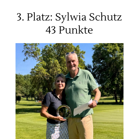
3. Platz: Sylwia Schutz
43 Punkte