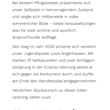
Bei bestem Pfingstwetter präsentierte sich
unser Golfplatz in hervorragendem Zustand
und zeigte sich mittlerweile in voller
sommerlicher Blüte – beste Voraussetzungen
also für zwei schöne und sportlich
anspruchsvolle Golftage.
Den Sieg im Jahr 2026 sicherte sich verdient
unser Jugendspieler Louis Angerhausen. Mit
starken 47 Nettopunkten und zwei Schlägern
Vorsprung in der Eclectic-Wertung setzte er
sich gegen die Konkurrenz durch und durfte
am Ende den Wanderpokal entgegennehmen.
Herzlichen Glückwunsch zu dieser tollen
Leistung, lieber Louis