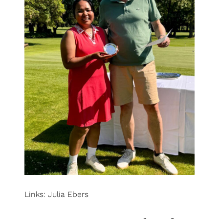
Links: Julia Ebers