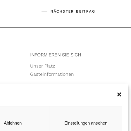
INFORMIEREN SIE SICH
Unser Platz
Gästeinformationen
Impressum
Datenschutz
se
Ablehnen
Einstellungen ansehen