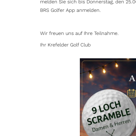
melden Sie sich bis Donnerstag, den 25.0
BRS Golfer App anmelden.
Wir freuen uns auf Ihre Teilnahme.
Ihr Krefelder Golf Club