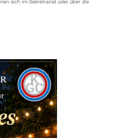
nen sich im Sekretrariat oder über die