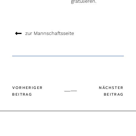
gratulieren.
zur Mannschaftsseite