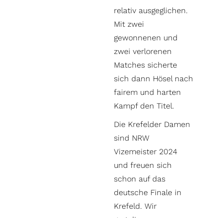
relativ ausgeglichen.
Mit zwei
gewonnenen und
zwei verlorenen
Matches sicherte
sich dann Hösel nach
fairem und harten
Kampf den Titel.
Die Krefelder Damen
sind NRW
Vizemeister 2024
und freuen sich
schon auf das
deutsche Finale in
Krefeld. Wir