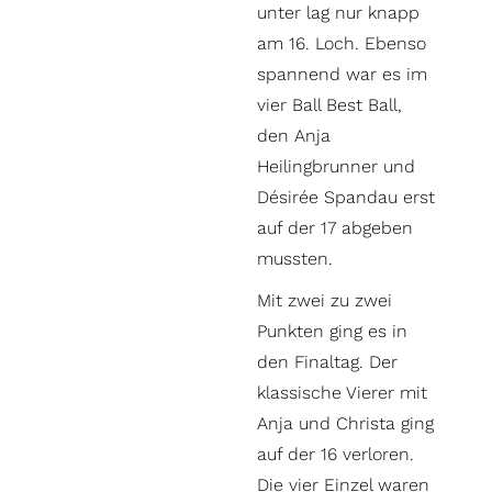
unter lag nur knapp
am 16. Loch. Ebenso
spannend war es im
vier Ball Best Ball,
den Anja
Heilingbrunner und
Désirée Spandau erst
auf der 17 abgeben
mussten.
Mit zwei zu zwei
Punkten ging es in
den Finaltag. Der
klassische Vierer mit
Anja und Christa ging
auf der 16 verloren.
Die vier Einzel waren