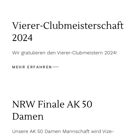
Vierer-Clubmeisterschaft
2024
Wir gratulieren den Vierer-Clubmeistern 2024!
NRW Finale AK 50
Damen
Unsere AK 50 Damen Mannschaft wird Vize-