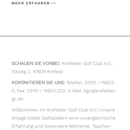
SCHAUEN SIE VORBEI:
Krefelder Golf Club e.V.,
Eltweg 2, 47809 Krefeld
KONTAKTIEREN SIE UNS:
Telefon: 02151 / 15603-
0, Fax: 02151 / 15603-222, E-Mail: kgc@krefelder-
gc.de
Willkommen im Krefelder Golf Club e.V.! Unsere
Anlage bietet Golfspielern eine unvergleichliche
Erfahrung und besondere Momente. Tauchen