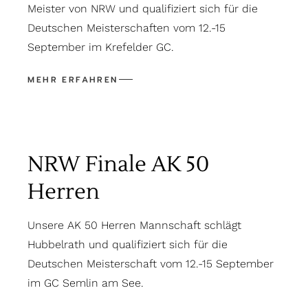
Meister von NRW und qualifiziert sich für die
Deutschen Meisterschaften vom 12.-15
September im Krefelder GC.
NRW Finale AK 50
Herren
Unsere AK 50 Herren Mannschaft schlägt
Hubbelrath und qualifiziert sich für die
Deutschen Meisterschaft vom 12.-15 September
im GC Semlin am See.