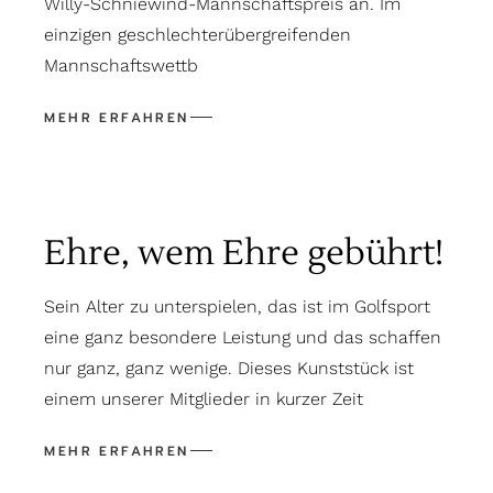
Willy-Schniewind-Mannschaftspreis an. Im
einzigen geschlechterübergreifenden
Mannschaftswettb
Ehre, wem Ehre gebührt!
Sein Alter zu unterspielen, das ist im Golfsport
eine ganz besondere Leistung und das schaffen
nur ganz, ganz wenige. Dieses Kunststück ist
einem unserer Mitglieder in kurzer Zeit