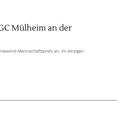
 GC Mülheim an der
niewind-Mannschaftspreis an. Im einzigen