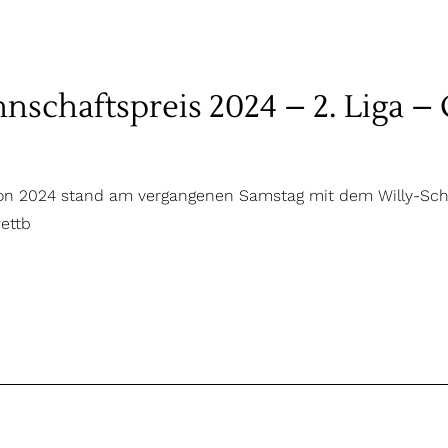
schaftspreis 2024 – 2. Liga –
son 2024 stand am vergangenen Samstag mit dem Willy-Sch
ettb