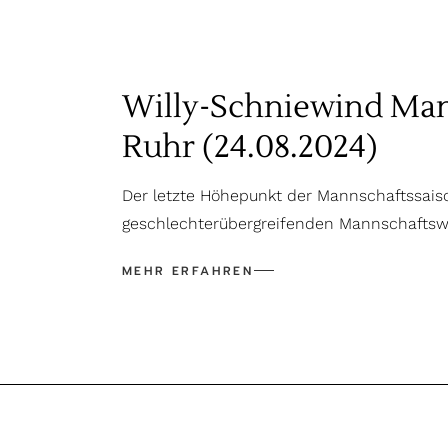
Willy-Schniewind Mann
Ruhr (24.08.2024)
Der letzte Höhepunkt der Mannschaftssai
geschlechterübergreifenden Mannschaftsw