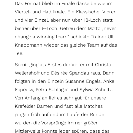
Das Format blieb im Finale dasselbe wie im
Viertel- und Halbfinale: Ein Klassischer Vierer
und vier Einzel, aber nun über 18-Loch statt
bisher über 9-Loch. Getreu dem Motto „never
change a winning team“ schickte Trainer Ulli
Knappmann wieder das gleiche Team auf das
Tee.
Somit ging als Erstes der Vierer mit Christa
Wellershoff und Désirée Spandau raus. Dann
folgten in den Einzeln Susanne Engels, Anke
Kopecky, Petra Schläger und Sylwia Schultz.
Von Anfang an lief es sehr gut für unsere
Krefelder Damen und fast alle Matches
gingen früh auf und im Laufe der Runde
wurden die Vorsprünge immer größer.
Mittlerweile konnte jeder spüren, dass das