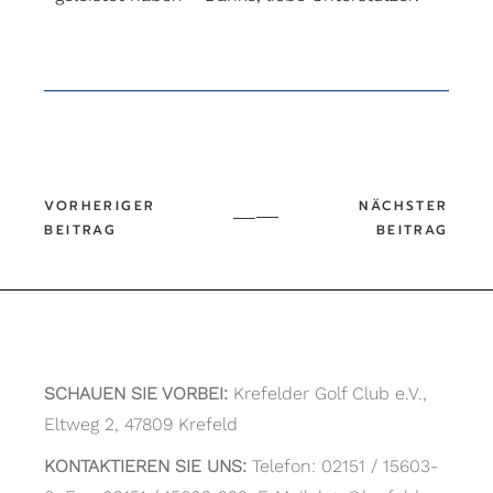
SCHAUEN SIE VORBEI:
Krefelder Golf Club e.V.,
Eltweg 2, 47809 Krefeld
KONTAKTIEREN SIE UNS:
Telefon: 02151 / 15603-