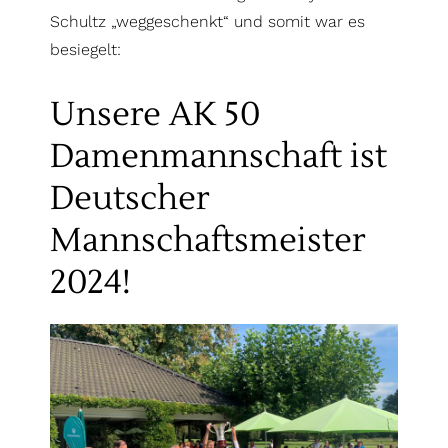
Schultz „weggeschenkt“ und somit war es
besiegelt:
Unsere AK 50
Damenmannschaft ist
Deutscher
Mannschaftsmeister
2024!