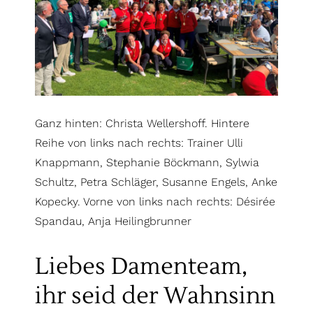
Ganz hinten: Christa Wellershoff. Hintere
Reihe von links nach rechts: Trainer Ulli
Knappmann, Stephanie Böckmann, Sylwia
Schultz, Petra Schläger, Susanne Engels, Anke
Kopecky. Vorne von links nach rechts: Désirée
Spandau, Anja Heilingbrunner
Liebes Damenteam,
ihr seid der Wahnsinn