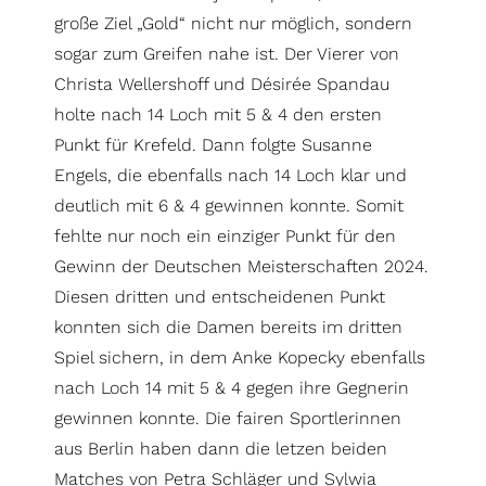
große Ziel „Gold“ nicht nur möglich, sondern
sogar zum Greifen nahe ist. Der Vierer von
Christa Wellershoff und Désirée Spandau
holte nach 14 Loch mit 5 & 4 den ersten
Punkt für Krefeld. Dann folgte Susanne
Engels, die ebenfalls nach 14 Loch klar und
deutlich mit 6 & 4 gewinnen konnte. Somit
fehlte nur noch ein einziger Punkt für den
Gewinn der Deutschen Meisterschaften 2024.
Diesen dritten und entscheidenen Punkt
konnten sich die Damen bereits im dritten
Spiel sichern, in dem Anke Kopecky ebenfalls
nach Loch 14 mit 5 & 4 gegen ihre Gegnerin
gewinnen konnte. Die fairen Sportlerinnen
aus Berlin haben dann die letzen beiden
Matches von Petra Schläger und Sylwia