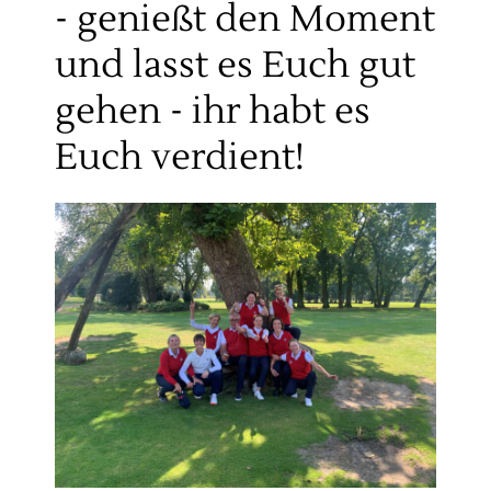
- genießt den Moment
und lasst es Euch gut
gehen - ihr habt es
Euch verdient!