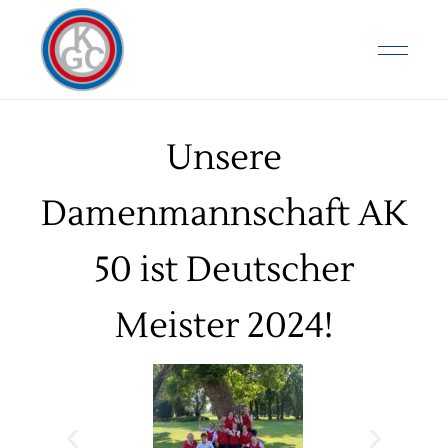
Unsere
Damenmannschaft AK
50 ist Deutscher
Meister 2024!