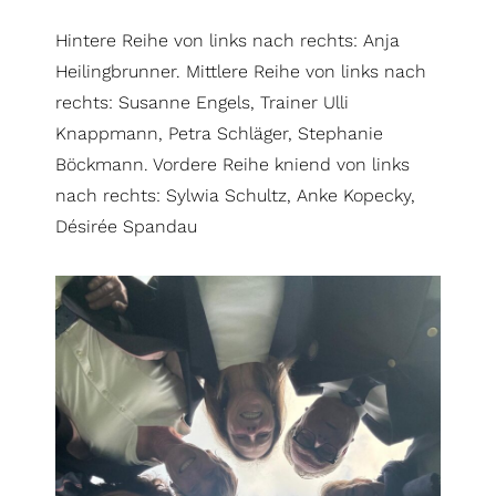
Hintere Reihe von links nach rechts: Anja
Heilingbrunner. Mittlere Reihe von links nach
rechts: Susanne Engels, Trainer Ulli
Knappmann, Petra Schläger, Stephanie
Böckmann. Vordere Reihe kniend von links
nach rechts: Sylwia Schultz, Anke Kopecky,
Désirée Spandau