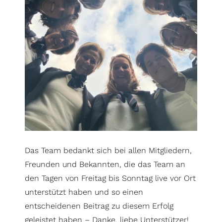
Das Team bedankt sich bei allen Mitgliedern,
Freunden und Bekannten, die das Team an
den Tagen von Freitag bis Sonntag live vor Ort
unterstützt haben und so einen
entscheidenen Beitrag zu diesem Erfolg
geleistet haben – Danke, liebe Unterstützer!