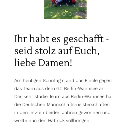
Ihr habt es geschafft -
seid stolz auf Euch,
liebe Damen!
Am heutigen Sonntag stand das Finale gegen
das Team aus dem GC Berlin-Wannsee an.
Das sehr starke Team aus Berlin-Wannsee hat
die Deutschen Mannschaftsmeisterschaften
in den letzten beiden Jahren gewonnen und
wollte nun den Hattrick vollbringen.